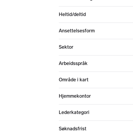
Heltid/deltid
Ansettelsesform
Sektor
Arbeidsspråk
Område i kart
Hjemmekontor
Lederkategori
Søknadsfrist