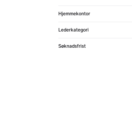
Hjemmekontor
Lederkategori
Søknadsfrist