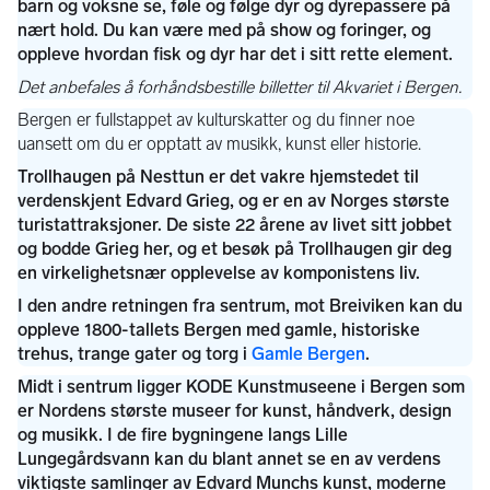
Gamle Bergen