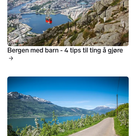
Bergen med barn - 4 tips til ting å gjøre