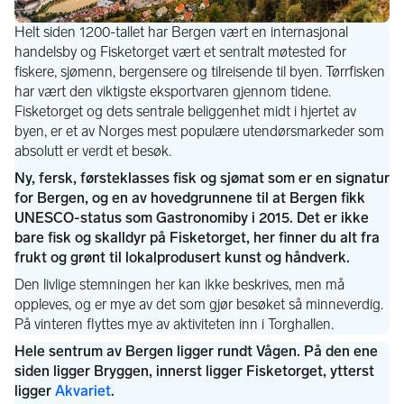
Akvariet