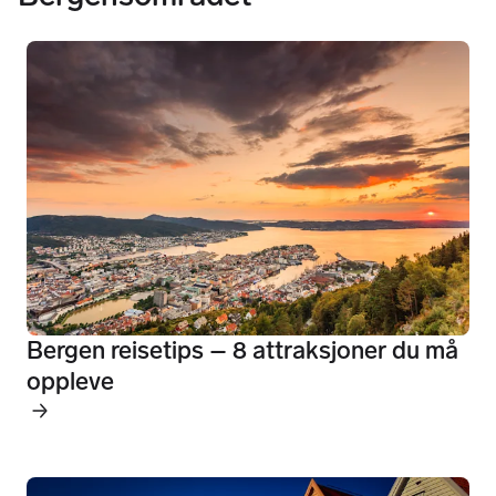
Bergen reisetips – 8 attraksjoner du må
oppleve