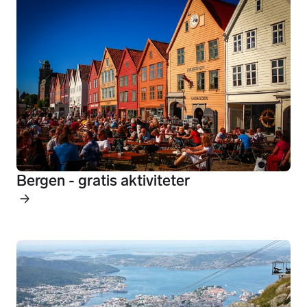
Bergen - gratis aktiviteter