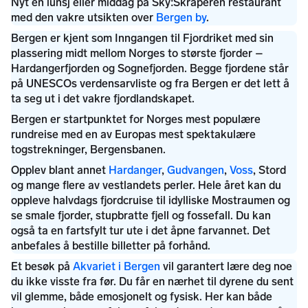
Bergen by
Hardanger
Gudvangen
Voss
Akvariet i Bergen