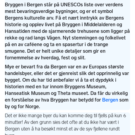
Bergen