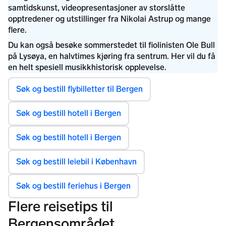
Søk og bestill flybilletter til Bergen
Søk og bestill hotell i Bergen
Søk og bestill hotell i Bergen
Søk og bestill leiebil i København
Søk og bestill feriehus i Bergen
Flere reisetips til
Bergensområdet