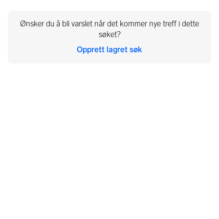
Ønsker du å bli varslet når det kommer nye treff i dette
søket?
Opprett lagret søk