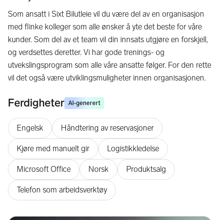
Som ansatt i Sixt Bilutleie vil du være del av en organisasjon
med flinke kolleger som alle ønsker å yte det beste for våre
kunder. Som del av et team vil din innsats utgjøre en forskjell,
og verdsettes deretter. Vi har gode trenings- og
utvekslingsprogram som alle våre ansatte følger. For den rette
vil det også være utviklingsmuligheter innen organisasjonen.
Ferdigheter
AI-generert
Engelsk
Håndtering av reservasjoner
Kjøre med manuelt gir
Logistikkledelse
Microsoft Office
Norsk
Produktsalg
Telefon som arbeidsverktøy