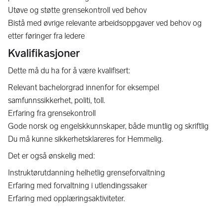
Utøve og støtte grensekontroll ved behov
Bistå med øvrige relevante arbeidsoppgaver ved behov og
etter føringer fra ledere
Kvalifikasjoner
Dette må du ha for å være kvalifisert:
Relevant bachelorgrad innenfor for eksempel
samfunnssikkerhet, politi, toll.
Erfaring fra grensekontroll
Gode norsk og engelskkunnskaper, både muntlig og skriftlig
Du må kunne sikkerhetsklareres for Hemmelig.
Det er også ønskelig med:
Instruktørutdanning helhetlig grenseforvaltning
Erfaring med forvaltning i utlendingssaker
Erfaring med opplæringsaktiviteter.