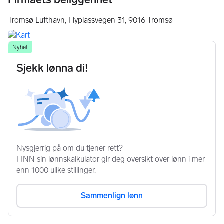
Tromsø Lufthavn, Flyplassvegen 31,
9016
Tromsø