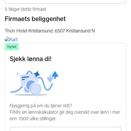
5 følger dette firmaet
Firmaets beliggenhet
Thon Hotel Kristiansund,
6507
Kristiansund N