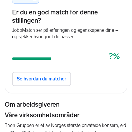
Om arbeidsgiveren
Våre virksomhetsområder
Thon Gruppen er et av Norges største privateide konsern, eid