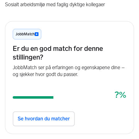
Sosialt arbeidsmiljø med faglig dyktige kollegaer