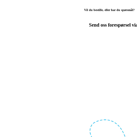
Vil du bestille, eller har du spørsmål?
Send oss forespørsel vi