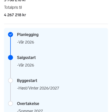
Totalpris til
4 267 218 kr
Planlegging
-Vår 2026
Salgsstart
-Vår 2026
Byggestart
-Høst/Vinter 2026/2027
Overtakelse
-Sommer 2027