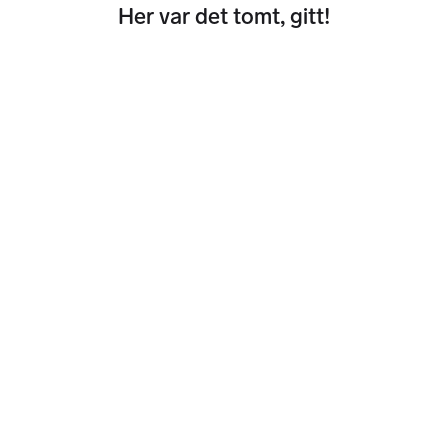
Her var det tomt, gitt!