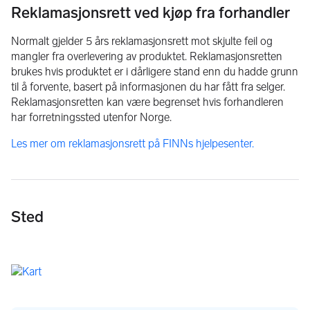
Reklamasjonsrett ved kjøp fra forhandler
Normalt gjelder 5 års reklamasjonsrett mot skjulte feil og
mangler fra overlevering av produktet. Reklamasjonsretten
brukes hvis produktet er i dårligere stand enn du hadde grunn
til å forvente, basert på informasjonen du har fått fra selger.
Reklamasjonsretten kan være begrenset hvis forhandleren
har forretningssted utenfor Norge.
Les mer om reklamasjonsrett på FINNs hjelpesenter.
Sted