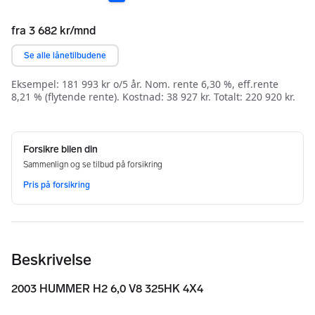
Beskrivelse
2003 HUMMER H2 6,0 V8 325HK 4X4