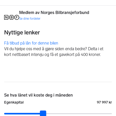
Medlem av Norges Bilbransjeforbund
Se dine fordeler
Få tilbud på lån for denne bilen
Vil du hjelpe oss med å gjøre siden enda bedre? Delta i et
kort nettbasert intervju og få et gavekort på 400 kroner.