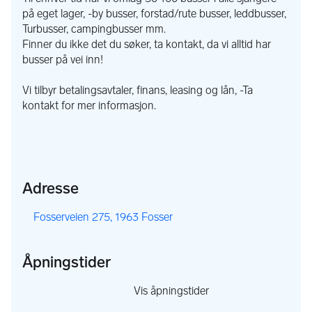
på eget lager, -by busser, forstad/rute busser, leddbusser,
Turbusser, campingbusser mm.
Finner du ikke det du søker, ta kontakt, da vi alltid har
busser på vei inn!
Vi tilbyr betalingsavtaler, finans, leasing og lån, -Ta
kontakt for mer informasjon.
Adresse
,
Fosserveien 275, 1963 Fosser
Åpningstider
,
Vis åpningstider
,