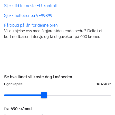
Få tilbud på lån for denne bilen
Vil du hjelpe oss med å gjøre siden enda bedre? Delta i et
kort nettbasert intervju og få et gavekort på 400 kroner.