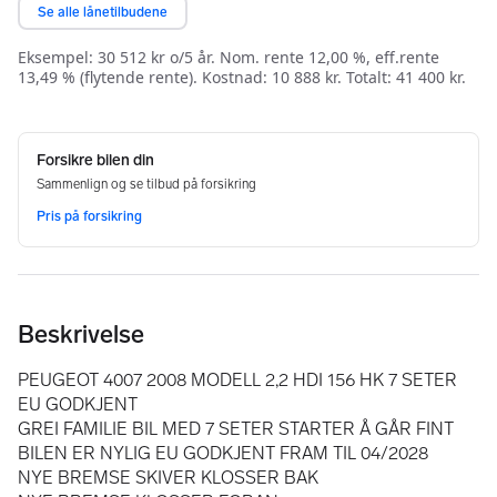
Beskrivelse
PEUGEOT 4007 2008 MODELL 2,2 HDI 156 HK 7 SETER 
EU GODKJENT
GREI FAMILIE BIL MED 7 SETER STARTER Å GÅR FINT 
BILEN ER NYLIG EU GODKJENT FRAM TIL 04/2028
NYE BREMSE SKIVER KLOSSER BAK 