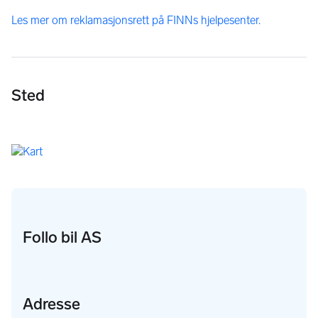
Les mer om reklamasjonsrett på FINNs hjelpesenter.
Sted
Follo bil AS
Adresse