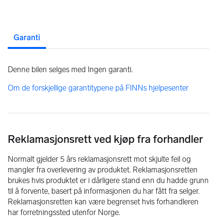
Garanti
Denne bilen selges med Ingen garanti.
Om de forskjellige garantitypene på FINNs hjelpesenter
Reklamasjonsrett ved kjøp fra forhandler
Normalt gjelder 5 års reklamasjonsrett mot skjulte feil og
mangler fra overlevering av produktet. Reklamasjonsretten
brukes hvis produktet er i dårligere stand enn du hadde grunn
til å forvente, basert på informasjonen du har fått fra selger.
Reklamasjonsretten kan være begrenset hvis forhandleren
har forretningssted utenfor Norge.