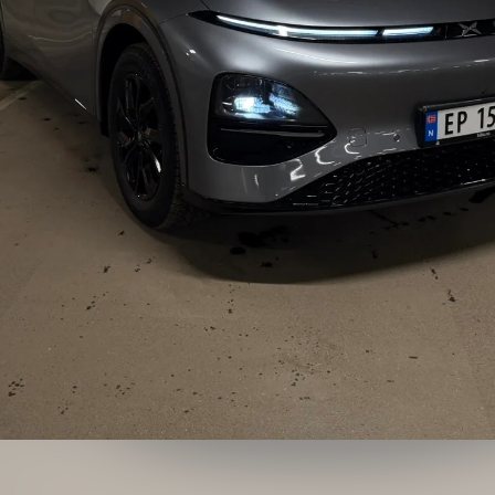
Bildegalleri