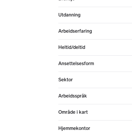
Utdanning
Arbeidserfaring
Heltid/deltid
Ansettelsesform
Sektor
Arbeidsspråk
Område i kart
Hjemmekontor