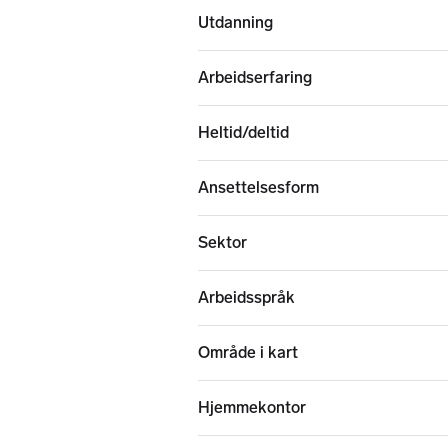
Utdanning
Arbeidserfaring
Heltid/deltid
Ansettelsesform
Sektor
Arbeidsspråk
Område i kart
Hjemmekontor