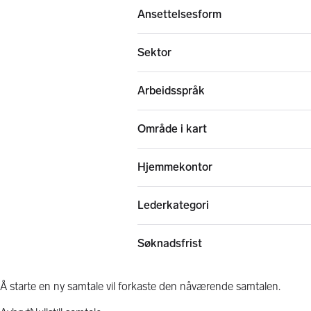
Ansettelsesform
Sektor
Arbeidsspråk
Område i kart
Hjemmekontor
Lederkategori
Søknadsfrist