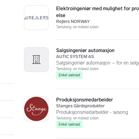
Elektroingeniør med mulighet for pro
else
Rejlers NORWAY
Tønsberg
en måned siden
Salgsingeniør automasjon
AUTIC SYSTEM AS
Salgsingeniør automasjon – for en selg
Tønsberg
en måned siden
Enkel søknad
Produksjonsmedarbeider
Stanges Gårdsprodukter
Produksjonsmedarbeider - sesong
Tønsberg
en måned siden
Enkel søknad