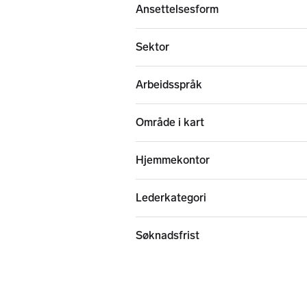
Ansettelsesform
Sektor
Arbeidsspråk
Område i kart
Hjemmekontor
Lederkategori
Søknadsfrist