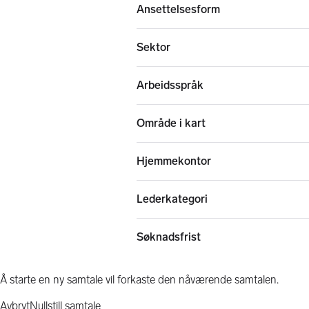
Ansettelsesform
Sektor
Arbeidsspråk
Område i kart
Hjemmekontor
Lederkategori
Søknadsfrist