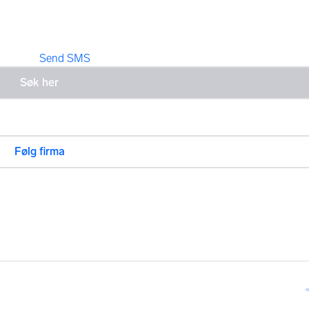
Send SMS
Følg firma