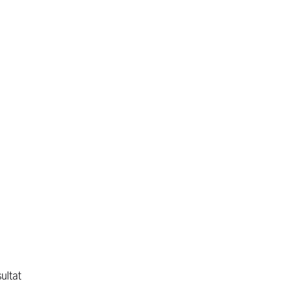
ultat