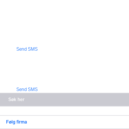
Send SMS
Send SMS
Følg firma