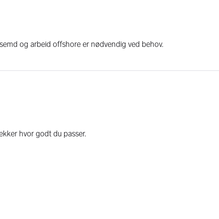
rksemd og arbeid offshore er nødvendig ved behov.