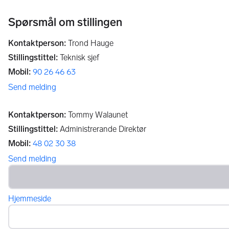
Spørsmål om stillingen
Kontaktperson
:
Trond Hauge
Stillingstittel
:
Teknisk sjef
Mobil
:
90 26 46 63
Send melding
Kontaktperson
:
Tommy Walaunet
Stillingstittel
:
Administrerande Direktør
Mobil
:
48 02 30 38
Send melding
Hjemmeside