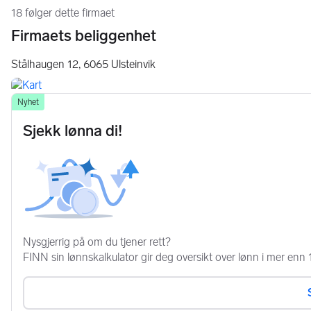
18 følger dette firmaet
Firmaets beliggenhet
Stålhaugen 12,
6065
Ulsteinvik