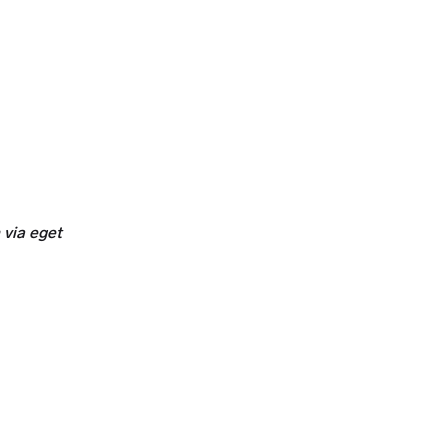
 via eget