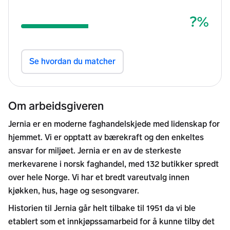
Om arbeidsgiveren
Jernia er en moderne faghandelskjede med lidenskap for
hjemmet. Vi er opptatt av bærekraft og den enkeltes
ansvar for miljøet. Jernia er en av de sterkeste
merkevarene i norsk faghandel, med 132 butikker spredt
over hele Norge. Vi har et bredt vareutvalg innen
kjøkken, hus, hage og sesongvarer.
Historien til Jernia går helt tilbake til 1951 da vi ble
etablert som et innkjøpssamarbeid for å kunne tilby det