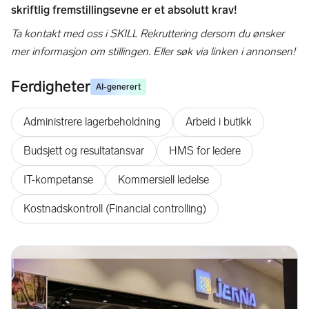
skriftlig fremstillingsevne er et absolutt krav!
Ta kontakt med oss i SKILL Rekruttering dersom du ønsker
mer informasjon om stillingen. Eller søk via linken i annonsen!
Ferdigheter
AI-generert
Administrere lagerbeholdning
Arbeid i butikk
Budsjett og resultatansvar
HMS for ledere
IT-kompetanse
Kommersiell ledelse
Kostnadskontroll (Financial controlling)