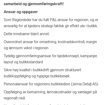
samarbeid og gjennomføringskraft!
Ansvar og oppgaver
Som Regionleder har du fullt P&L-ansvar for regionen, og er
ansvarlig for at kjedens strategi faktisk gir effekt ute i butikk.
Dette innebærer blant annet:
Overordnet ansvar for omsetning, kostnadskontroll, margin
og lønnsom vekst i regionen
Tydelig gjennomføringsansvar for kjedekonsept, kampanjer,
layout og butikkstandard
Sikre høy kvalitet i butikkdrift gjennom strukturert
butikkoppfølging og hyppige butikkbesøk
Personalansvar for regionens butikkledere (Jernia Detalj AS)
Oppfølging av bemanning, lønnskostnader og varelager på
regionalt nivå