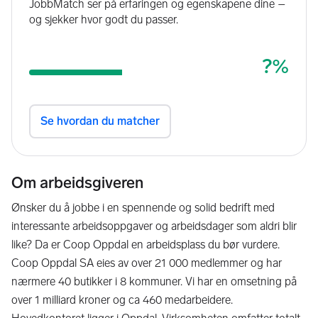
Om arbeidsgiveren
Ønsker du å jobbe i en spennende og solid bedrift med
interessante arbeidsoppgaver og arbeidsdager som aldri blir
like? Da er Coop Oppdal en arbeidsplass du bør vurdere.
Coop Oppdal SA eies av over 21 000 medlemmer og har
nærmere 40 butikker i 8 kommuner. Vi har en omsetning på
over 1 milliard kroner og ca 460 medarbeidere.