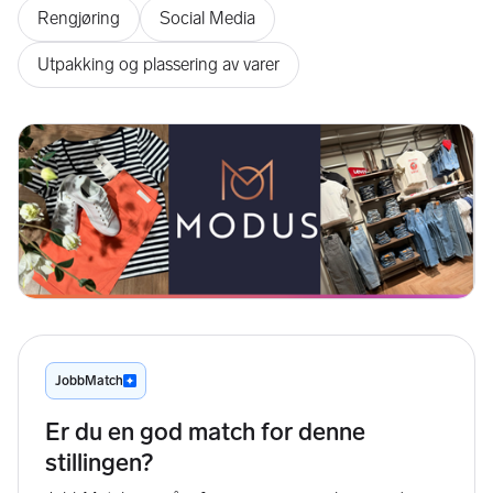
Rengjøring
Social Media
Utpakking og plassering av varer