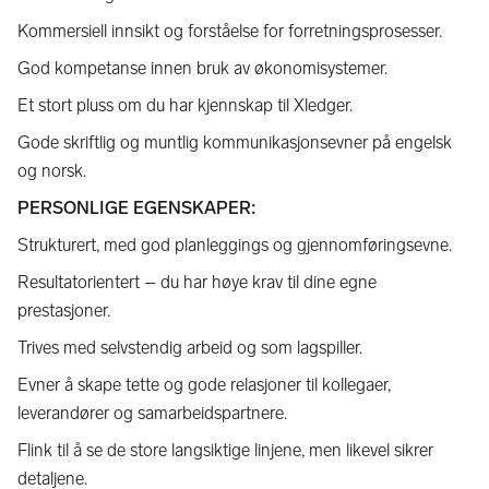
Kommersiell innsikt og forståelse for forretningsprosesser.
God kompetanse innen bruk av økonomisystemer.
Et stort pluss om du har kjennskap til Xledger.
Gode skriftlig og muntlig kommunikasjonsevner på engelsk
og norsk.
PERSONLIGE EGENSKAPER:
Strukturert, med god planleggings og gjennomføringsevne.
Resultatorientert – du har høye krav til dine egne
prestasjoner.
Trives med selvstendig arbeid og som lagspiller.
Evner å skape tette og gode relasjoner til kollegaer,
leverandører og samarbeidspartnere.
Flink til å se de store langsiktige linjene, men likevel sikrer
detaljene.