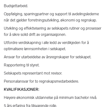
Budsjettarbeid.
Oppfølging, sparringpartner og support til avdelingslederne
når det gjelder forretningsutvikling, økonomi og regnskap.
Utvikling og effektivisering av selskapets rutiner og prosesser
for å sikre solid drift av organisasjonen.
Utfordre verdiskapning i alle ledd av verdikjeden for å
optimalisere lønnsomheten i selskapet.
Ansvar for utarbeidelse av årsregnskaper for selskapet.
Rapportering til styret.
Selskapets representant mot revisor.
Personalansvar for to regnskapsmedarbeidere.
KVALIFIKASJONER:
Høyere økonomisk utdannelse på minimum bachelor nivå.
5 års erfaring fra tilsvarende rolle.