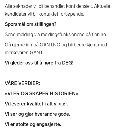
Alle søknader vil bli behandlet konfidensielt. Aktuelle
kandidater vil bli kontaktet fortløpende.
Spørsmål om stillingen?
Send melding via meldingsfunksjonene på finn.no
Gå gjerne inn på GANT.NO og bli bedre kjent med
merkevaren GANT.
Vi gleder oss til å høre fra DEG!
VÅRE VERDIER:
«
VI ER OG SKAPER HISTORIEN
»
Vi leverer kvalitet i alt vi gjør.
Vi ser og gjør hverandre gode.
Vi er stolte og engasjerte.