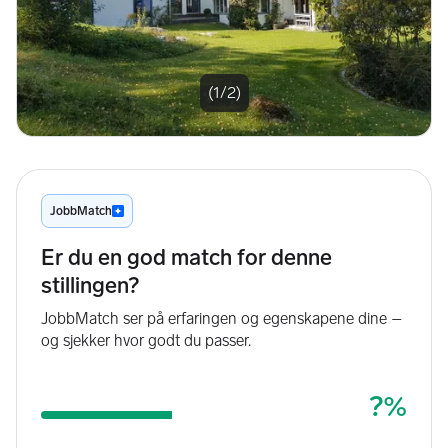
(1/2)