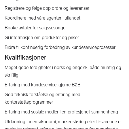
Registrere og følge opp ordre og leveranser
Koordinere med våre agenter i utlandet
Booke avtaler for salgssesonger
Gi informasjon om produkter og priser
Bidra til kontinuerlig forbedring av kundeserviceprosesser
Kvalifikasjoner
Meget gode ferdigheter i norsk og engelsk, både muntlig og
skriftlig
Erfaring med kundeservice, gjerne B2B
God teknisk forståelse og erfaring med
kontorstøtteprogrammer
Erfaring med sosiale medier i en profesjonell sammenheng
Utdanning innen økonomi, markedsføring eller tilsvarende er