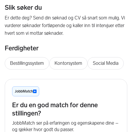
Slik søker du
Er dette deg? Send din søknad og CV så snart som mulig. Vi
vurderer søknader fortløpende og kaller inn til intervjuer etter
hvert som vi mottar søknader.
Ferdigheter
Bestillingssystem
Kontorsystem
Social Media