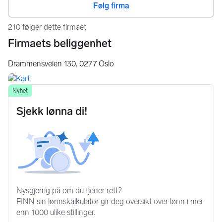
Følg firma
210 følger dette firmaet
Firmaets beliggenhet
Drammensveien 130,
0277
Oslo