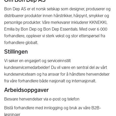
Bon Dep AS er et norsk selskap som designer, produserer og
distribuerer produkter innen hårstrikker, hårpynt, smykker og
personlige produkter. Våre merkevarer inkluderer KKNEKKI,
Emilia by Bon Dep og Bon Dep Essentials. Med over 6 000
forhandlere, opplever vi sterk vekst og stor etterspørsel fra
forhandlere globalt.
Stillingen
Vi søker en engasjert og serviceinnstilt
kundeservicemedarbeider! Du vil være en sentral del av vårt
kundeserviceteam og ha ansvar for å håndtere henvendelser
fra våre forhandlere både nasjonalt og internasjonalt.
Arbeidsoppgaver
Besvare henvendelser via e-post og telefon
Bistå forhandlere med innlogging og bruk av våre B2B-
løsninger