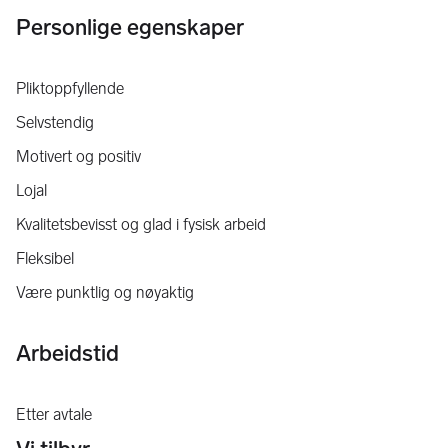
Personlige egenskaper
Pliktoppfyllende
Selvstendig
Motivert og positiv
Lojal
Kvalitetsbevisst og glad i fysisk arbeid
Fleksibel
Være punktlig og nøyaktig
Arbeidstid
Etter avtale