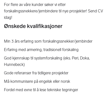
For flere av våre kunder søker vi etter
forskalingssnekkere/jernbindere til nye prosjekter! Send CV
idag!
Ønskede kvalifikasjoner
Min 3 års erfaring som forskalingssnekker/jernbinder
Erfaring med armering, tradisionell forskaling
God kjennskap til systemforskaling (eks. Peri, Doka,
Hunnebeck)
Gode referanser fra tidligere prosjekter
Må kommunisere på engelsk eller norsk
Fordel med evne til å lese tekniske tegninger