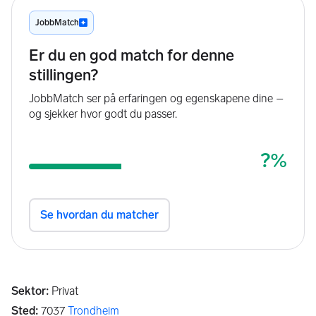
Sektor
:
Privat
Sted
:
7037
Trondheim