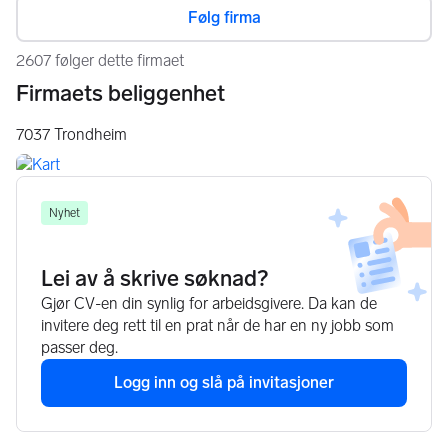
Følg firma
2607 følger dette firmaet
Firmaets beliggenhet
7037
Trondheim