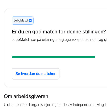
Om arbeidsgiveren
Uloba - en ideell organisasjon og en del av Independent Livin