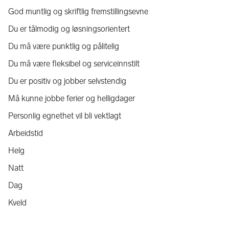
God muntlig og skriftlig fremstillingsevne
Du er tålmodig og løsningsorientert
Du må være punktlig og pålitelig
Du må være fleksibel og serviceinnstilt
Du er positiv og jobber selvstendig
Må kunne jobbe ferier og helligdager
Personlig egnethet vil bli vektlagt
Arbeidstid
Helg
Natt
Dag
Kveld