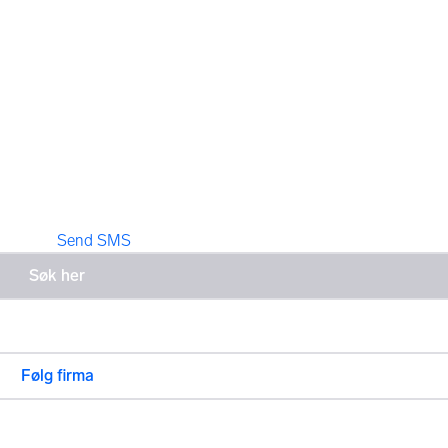
Send SMS
Følg firma