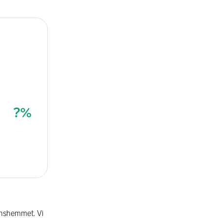
onshemmet. Vi