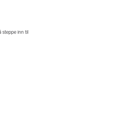
 steppe inn til