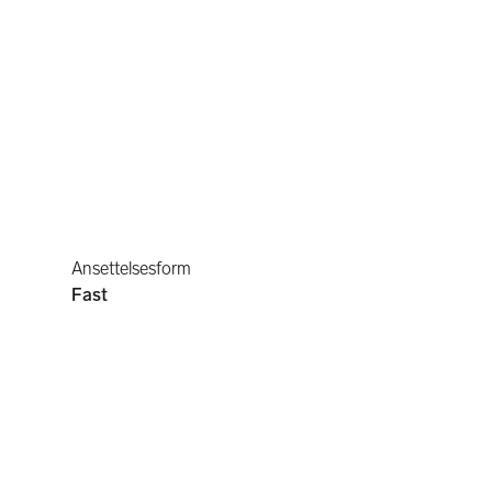
Ansettelsesform
Fast