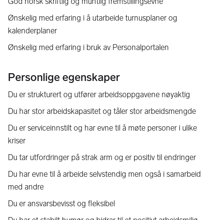
God norsk skriftlig og muntlig fremstillingsevne
Ønskelig med erfaring i å utarbeide turnusplaner og
kalenderplaner
Ønskelig med erfaring i bruk av Personalportalen
Personlige egenskaper
Du er strukturert og utfører arbeidsoppgavene nøyaktig
Du har stor arbeidskapasitet og tåler stor arbeidsmengde
Du er serviceinnstilt og har evne til å møte personer i ulike
kriser
Du tar utfordringer på strak arm og er positiv til endringer
Du har evne til å arbeide selvstendig men også i samarbeid
med andre
Du er ansvarsbevisst og fleksibel