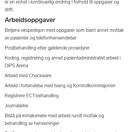
er en enhet i kontinuerlig endring i forhold til oppgaver og
drift.
Arbeidsoppgaver
Betjene ekspedisjon med oppgaver som blant annet mottak
av pasienter og telefonhenvendelser
Postbehandling etter gjeldende prosedyrer
Koding, registrering og annet pasientadministrativt arbeid i
DIPS Arena
Arbeid med Checkware
Arbeid i forbindelse med tvang og Kontrollkommisjonen
Registrere ECT-behandling
Journalarkiv
Bistå på inntaksmøte med arbeid rundt mottak og
behandling av henvisninger