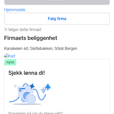
Hjemmeside
Følg firma
11 følger dette firmaet
Firmaets beliggenhet
Kanalveien 60, Slettebakken,
5068
Bergen