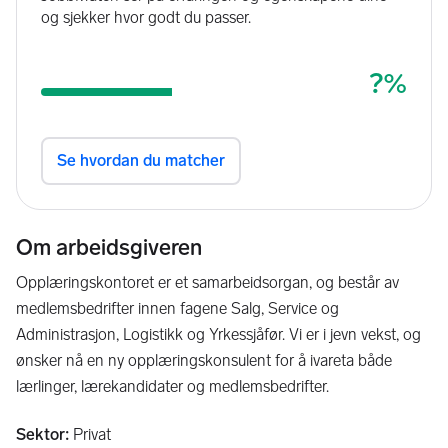
Om arbeidsgiveren
Opplæringskontoret er et samarbeidsorgan, og består av
medlemsbedrifter innen fagene Salg, Service og
Administrasjon, Logistikk og Yrkessjåfør. Vi er i jevn vekst, og
ønsker nå en ny opplæringskonsulent for å ivareta både
lærlinger, lærekandidater og medlemsbedrifter.
Sektor
:
Privat