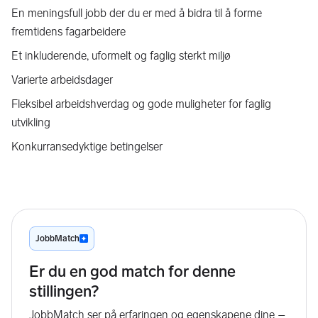
En meningsfull jobb der du er med å bidra til å forme
fremtidens fagarbeidere
Et inkluderende, uformelt og faglig sterkt miljø
Varierte arbeidsdager
Fleksibel arbeidshverdag og gode muligheter for faglig
utvikling
Konkurransedyktige betingelser