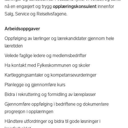
nå en engasjert og trygg
opplæringskonsulent
innenfor
Salg, Service og Reiselivsfagene.
Arbeidsoppgaver
Oppfølging av lærlinger og lærekandidater gjennom hele
læretiden
Veilede faglige ledere og medlemsbedrifter
Ha kontakt med Fylkeskommunen og skoler
Kartleggingsamtaler og kompetansevurderinger
Planlegge og gjennomføre kurs
Bidra i rekruttering og formidling av læreplasser
Gjennomføre oppfølging i bedriftene og dokumentere
progresjon i opplæringen
Håndtere utfordringer og bidra til gode løsninger i