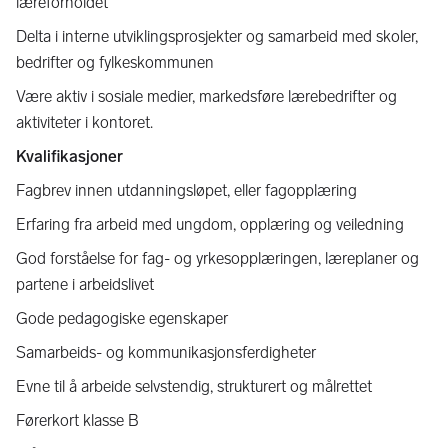
læreforholdet
Delta i interne utviklingsprosjekter og samarbeid med skoler,
bedrifter og fylkeskommunen
Være aktiv i sosiale medier, markedsføre lærebedrifter og
aktiviteter i kontoret.
Kvalifikasjoner
Fagbrev innen utdanningsløpet, eller fagopplæring
Erfaring fra arbeid med ungdom, opplæring og veiledning
God forståelse for fag- og yrkesopplæringen, læreplaner og
partene i arbeidslivet
Gode pedagogiske egenskaper
Samarbeids- og kommunikasjonsferdigheter
Evne til å arbeide selvstendig, strukturert og målrettet
Førerkort klasse B