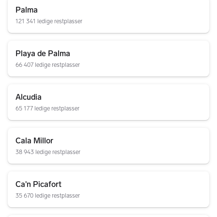
Palma
121 341 ledige restplasser
Playa de Palma
66 407 ledige restplasser
Alcudia
65 177 ledige restplasser
Cala Millor
38 943 ledige restplasser
Ca'n Picafort
35 670 ledige restplasser