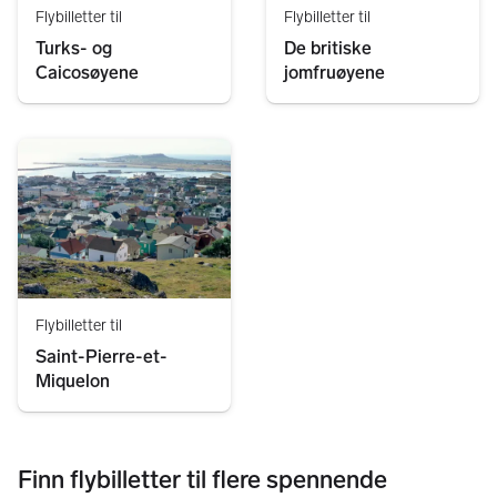
Flybilletter til
Flybilletter til
Turks- og
De britiske
Caicosøyene
jomfruøyene
Flybilletter til
Saint-Pierre-et-
Miquelon
Finn flybilletter til flere spennende