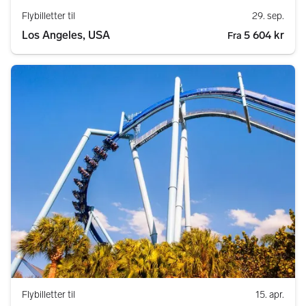
Flybilletter til
29. sep.
Los Angeles, USA
5 604 kr
Fra
Flybilletter til
15. apr.