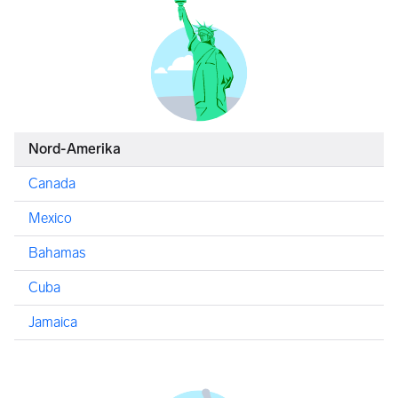
Nord-Amerika
Canada
Mexico
Bahamas
Cuba
Jamaica