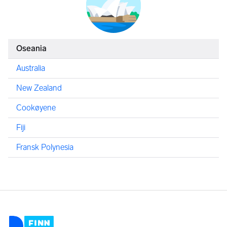
Oseania
Australia
New Zealand
Cookøyene
Fiji
Fransk Polynesia