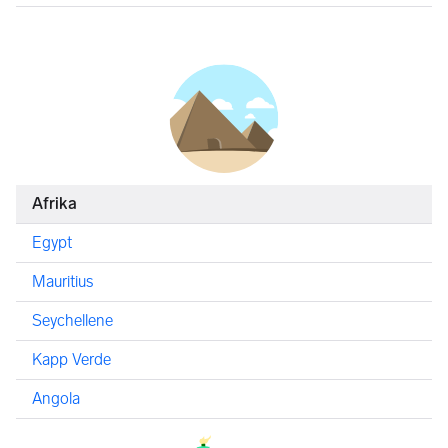
Afrika
Egypt
Mauritius
Seychellene
Kapp Verde
Angola