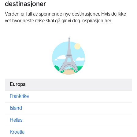
destinasjoner
Verden er full av spennende nye destinasjoner. Hvis du ikke
vet hvor neste reise skal gå gir vi deg inspirasjon her.
Europa
Frankrike
Island
Hellas
Kroatia