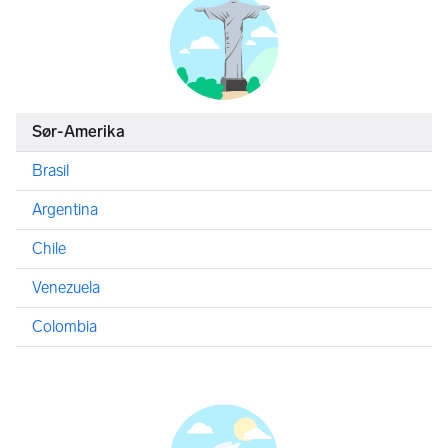
Sør-Amerika
Brasil
Argentina
Chile
Venezuela
Colombia