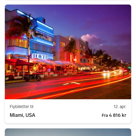
Flybilletter til
12. apr.
Miami, USA
4 816 kr
Fra