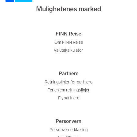
Mulighetenes marked
FINN Reise
Om FINN Reise
Valutakalkulator
Partnere
Retningslinjer for partnere
Feriehjem retningslinjer
Flypartnere
Personvern
Personvernerklæring