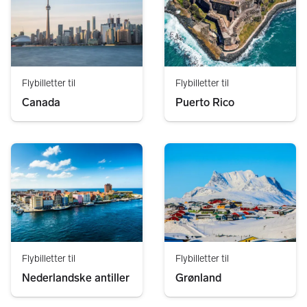
Flybilletter til
Flybilletter til
Canada
Puerto Rico
Flybilletter til
Flybilletter til
Nederlandske antiller
Grønland