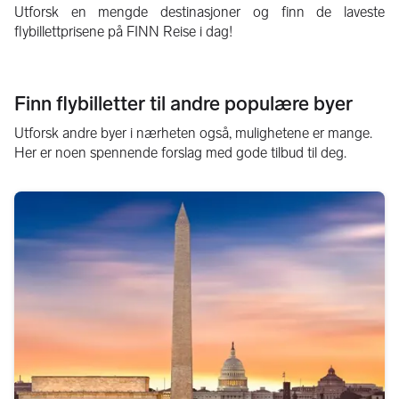
Utforsk en mengde destinasjoner og finn de laveste
flybillettprisene på FINN Reise i dag!
Finn flybilletter til andre populære byer
Utforsk andre byer i nærheten også, mulighetene er mange.
Her er noen spennende forslag med gode tilbud til deg.