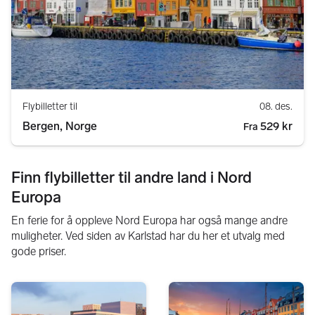
Flybilletter til
08. des.
Bergen, Norge
529 kr
Fra
Finn flybilletter til andre land i Nord
Europa
En ferie for å oppleve Nord Europa har også mange andre
muligheter. Ved siden av Karlstad har du her et utvalg med
gode priser.