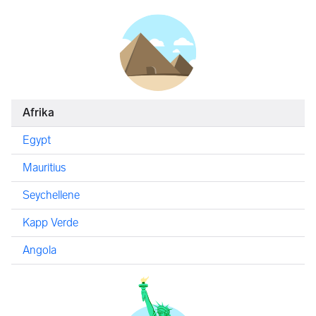
Afrika
Egypt
Mauritius
Seychellene
Kapp Verde
Angola