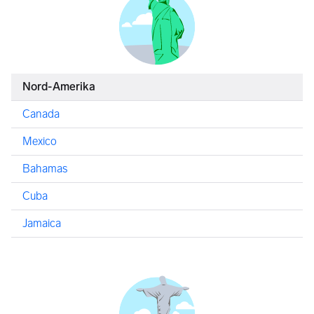
Nord-Amerika
Canada
Mexico
Bahamas
Cuba
Jamaica