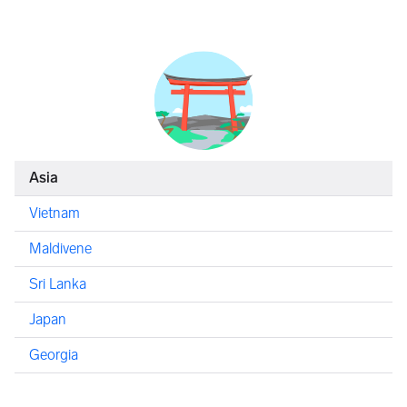
Asia
Vietnam
Maldivene
Sri Lanka
Japan
Georgia