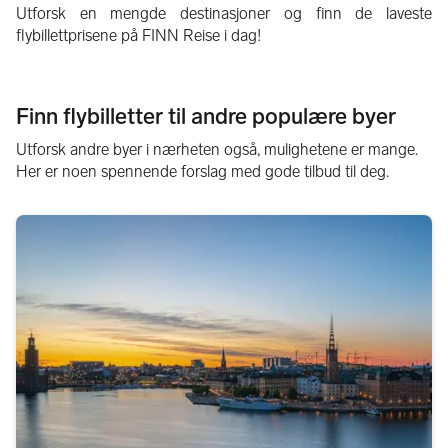
Utforsk en mengde destinasjoner og finn de laveste
flybillettprisene på FINN Reise i dag!
Finn flybilletter til andre populære byer
Utforsk andre byer i nærheten også, mulighetene er mange.
Her er noen spennende forslag med gode tilbud til deg.