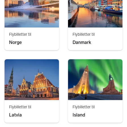
Flybilletter til
Flybilletter til
Norge
Danmark
Flybilletter til
Flybilletter til
Latvia
Island