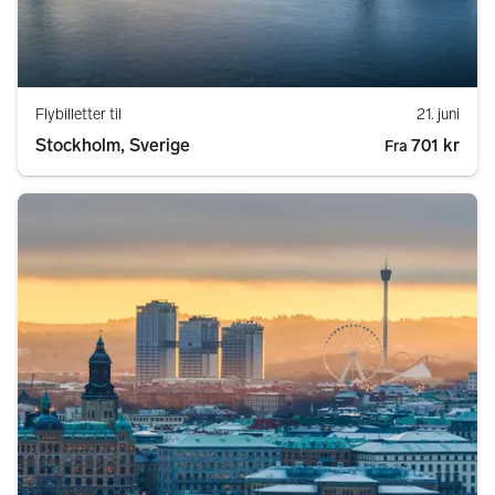
Flybilletter til
21. juni
Stockholm, Sverige
701 kr
Fra