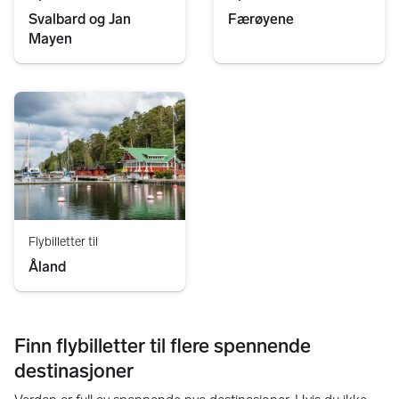
Svalbard og Jan
Færøyene
Mayen
Flybilletter til
Åland
Finn flybilletter til flere spennende
destinasjoner