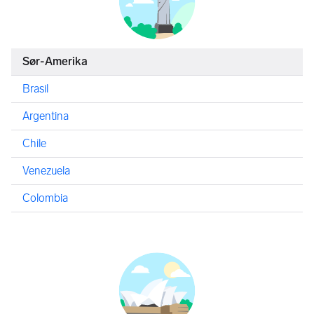
Sør-Amerika
Brasil
Argentina
Chile
Venezuela
Colombia