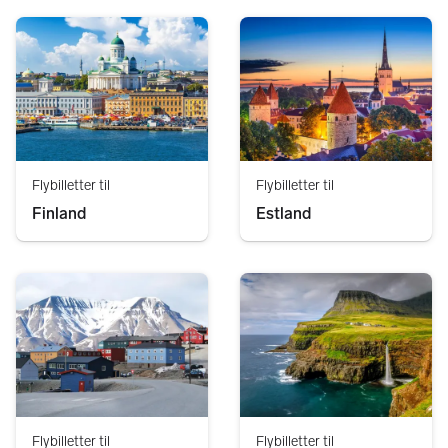
Flybilletter til
Flybilletter til
Finland
Estland
Flybilletter til
Flybilletter til