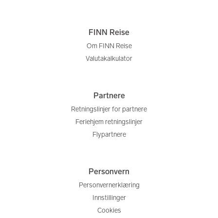
FINN Reise
Om FINN Reise
Valutakalkulator
Partnere
Retningslinjer for partnere
Feriehjem retningslinjer
Flypartnere
Personvern
Personvernerklæring
Innstillinger
Cookies