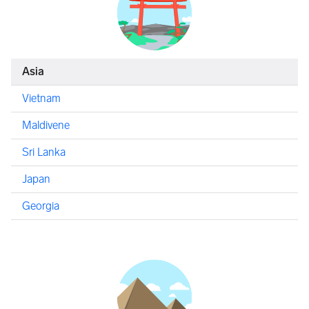
Asia
Vietnam
Maldivene
Sri Lanka
Japan
Georgia