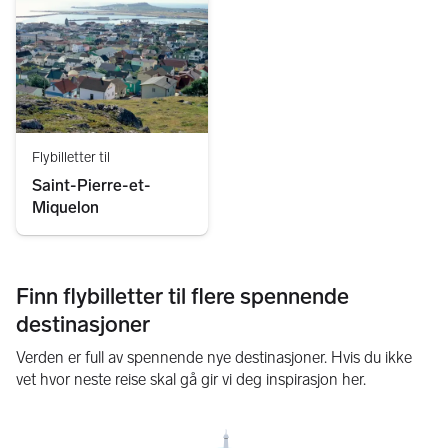
Flybilletter til
Saint-Pierre-et-
Miquelon
Finn flybilletter til flere spennende
destinasjoner
Verden er full av spennende nye destinasjoner. Hvis du ikke
vet hvor neste reise skal gå gir vi deg inspirasjon her.