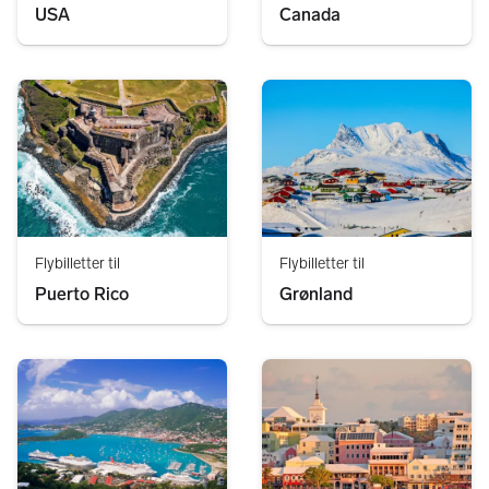
USA
Canada
Flybilletter til
Flybilletter til
Puerto Rico
Grønland