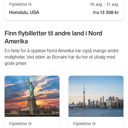
Flybilletter til
18. aug.
- 31. aug.
Honolulu, USA
13 308 kr
Fra
Finn flybilletter til andre land i Nord
Amerika
En ferie for å oppleve Nord Amerika har også mange andre
muligheter. Ved siden av Bonaire har du her et utvalg med
gode priser.
Flybilletter til
Flybilletter til