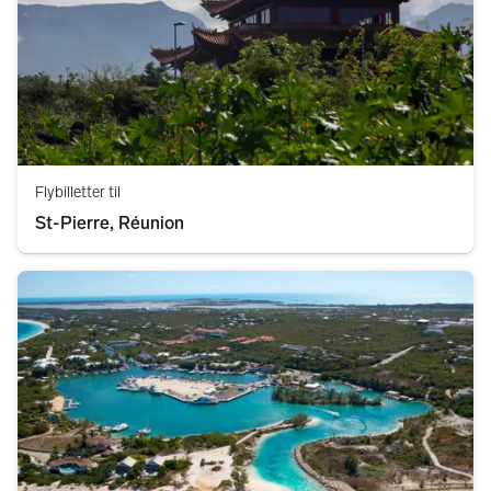
Flybilletter til
St-Pierre, Réunion