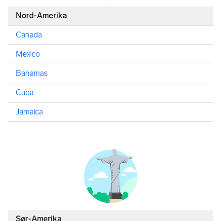
Nord-Amerika
Canada
Mexico
Bahamas
Cuba
Jamaica
Sør-Amerika