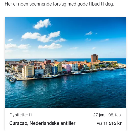
Her er noen spennende forslag med gode tilbud til deg.
Flybilletter til
27. jan.
- 08. feb.
Curacao, Nederlandske antiller
11 516 kr
Fra