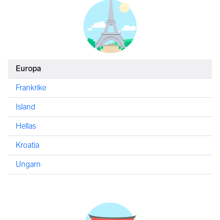
Europa
Frankrike
Island
Hellas
Kroatia
Ungarn