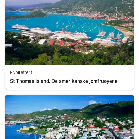
Flybilletter til
St Thomas Island, De amerikanske jomfruøyene