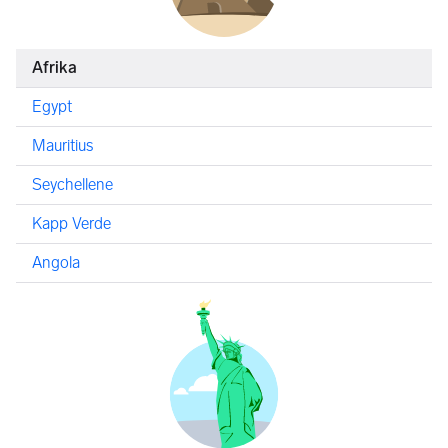
Afrika
Egypt
Mauritius
Seychellene
Kapp Verde
Angola