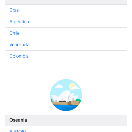
Brasil
Argentina
Chile
Venezuela
Colombia
Oseania
Australia