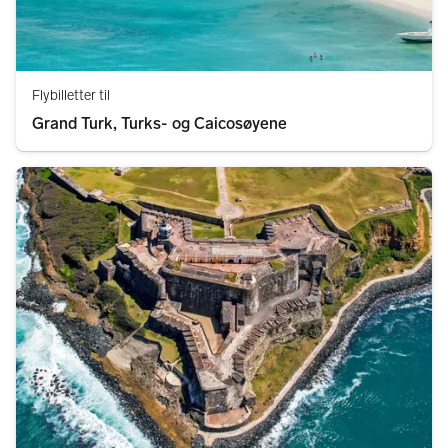
Flybilletter til
Grand Turk, Turks- og Caicosøyene