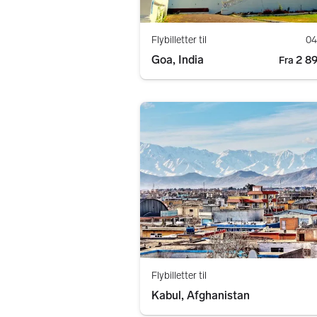
Flybilletter til
04
Goa, India
2 89
Fra
Flybilletter til
Kabul, Afghanistan