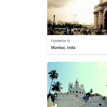
Flybilletter til
Mumbai, India