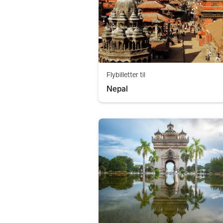
Flybilletter til
Nepal