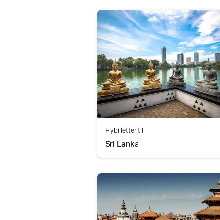
Flybilletter til
Sri Lanka