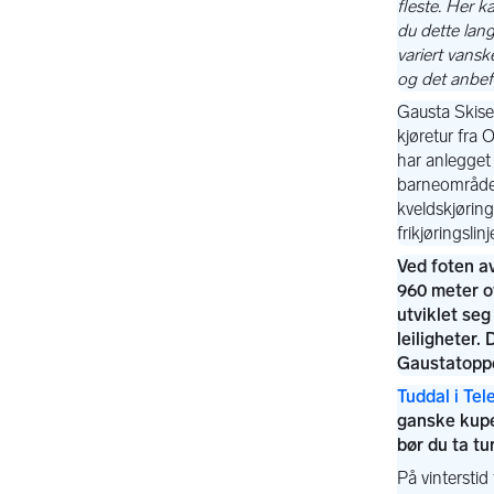
Tuddal i Te