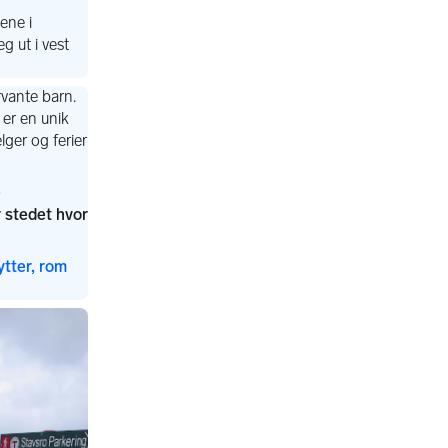
ytter, rom