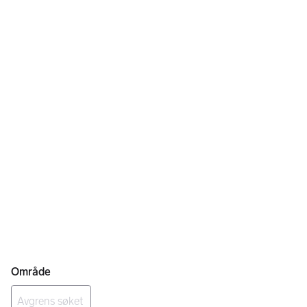
Område