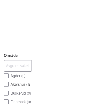
Område
Agder
(
0
)
Akershus
(
1
)
Buskerud
(
0
)
Finnmark
(
0
)