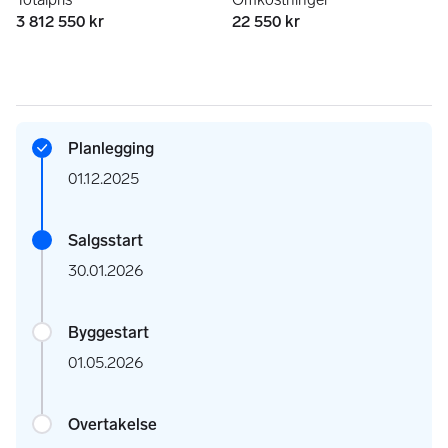
3 812 550 kr
22 550 kr
Planlegging
01.12.2025
Salgsstart
30.01.2026
Byggestart
01.05.2026
Overtakelse