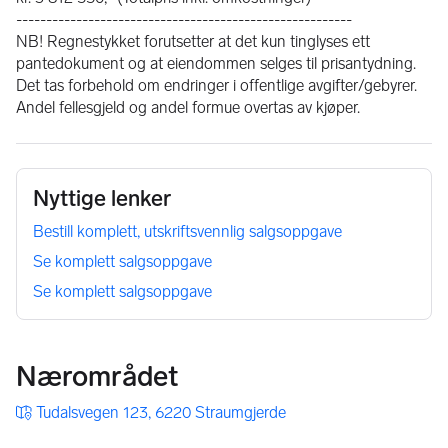
--------------------------------------------------------
NB! Regnestykket forutsetter at det kun tinglyses ett 
pantedokument og at eiendommen selges til prisantydning. 
Det tas forbehold om endringer i offentlige avgifter/gebyrer.
Andel fellesgjeld og andel formue overtas av kjøper.
Nyttige lenker
Bestill komplett, utskriftsvennlig salgsoppgave
Se komplett salgsoppgave
Se komplett salgsoppgave
Nærområdet
Tudalsvegen 123, 6220 Straumgjerde