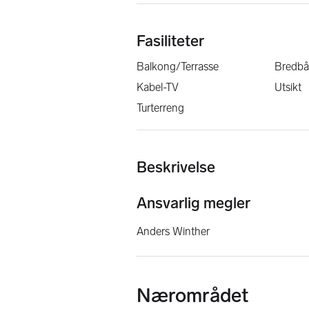
Fasiliteter
Balkong/Terrasse
Bredbå
Kabel-TV
Utsikt
Turterreng
Beskrivelse
Ansvarlig megler
Anders Winther
Nærområdet