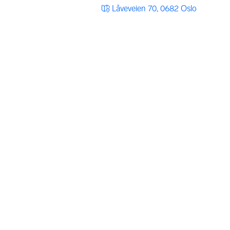
Låveveien 70, 0682 Oslo