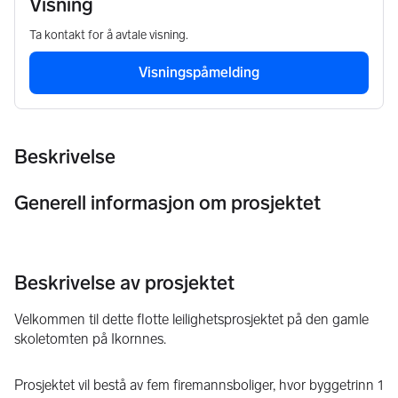
Visning
Ta kontakt for å avtale visning.
Visningspåmelding
Beskrivelse
Generell informasjon om prosjektet
Beskrivelse av prosjektet
Velkommen til dette flotte leilighetsprosjektet på den gamle 
skoletomten på Ikornnes.
Prosjektet vil bestå av fem firemannsboliger, hvor byggetrinn 1 