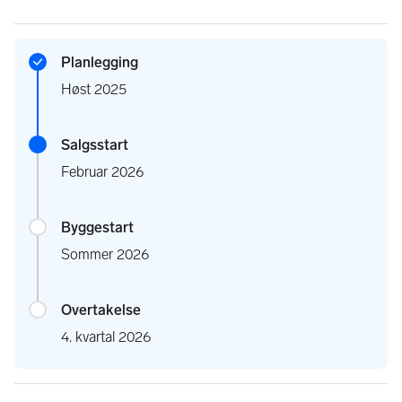
Planlegging
Høst 2025
Salgsstart
Februar 2026
Byggestart
Sommer 2026
Overtakelse
4. kvartal 2026