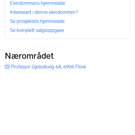
Eiendommens hjemmeside
Interessert i denne eiendommen?
Se prosjektets hjemmeside
Se komplett salgsoppgave
Nærområdet
Professor Gjelsvikveg 6A, 6906 Florø