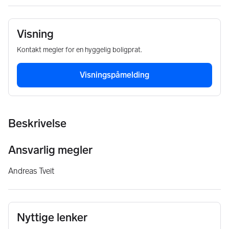
Visning
Kontakt megler for en hyggelig boligprat.
Visningspåmelding
Beskrivelse
Ansvarlig megler
Andreas Tveit
Nyttige lenker