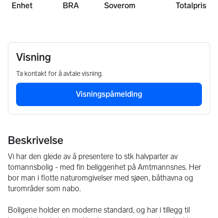
Enhet
BRA
Soverom
Totalpris
Visning
Ta kontakt for å avtale visning.
Visningspåmelding
Beskrivelse
Vi har den glede av å presentere to stk halvparter av 
tomannsbolig - med fin beliggenhet på Amtmannsnes. Her 
bor man i flotte naturomgivelser med sjøen, båthavna og 
turområder som nabo. 
Boligene holder en moderne standard, og har i tillegg til 