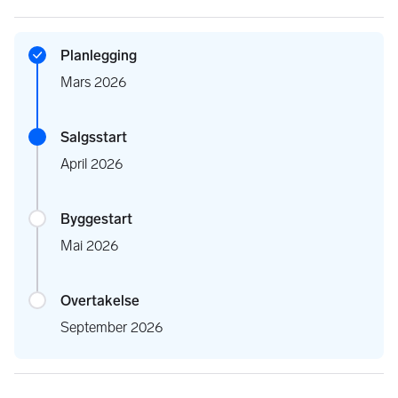
Planlegging
Mars 2026
Salgsstart
April 2026
Byggestart
Mai 2026
Overtakelse
September 2026