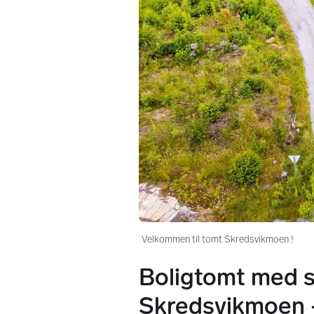
Velkommen til tomt Skredsvikmoen !
Boligtomt med s
Skredsvikmoen -