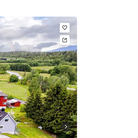
Legg til som favoritt.