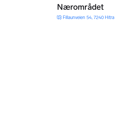
Nærområdet
Fillaunveien 54, 7240 Hitra