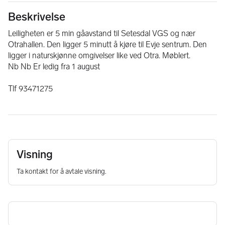
Beskrivelse
Leiligheten er 5 min gåavstand til Setesdal VGS og nær 
Otrahallen. Den ligger 5 minutt å kjøre til Evje sentrum. Den 
ligger i naturskjønne omgivelser like ved Otra. Møblert. 
Nb Nb Er ledig fra 1 august
Tlf 93471275
Visning
Ta kontakt for å avtale visning.