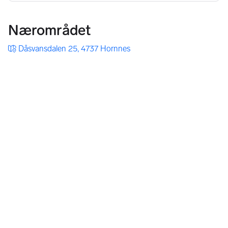
Nærområdet
Dåsvansdalen 25, 4737 Hornnes