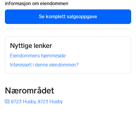
informasjon om eiendommen
Se komplett salgsoppgave
Nyttige lenker
Eiendommens hjemmeside
Interessert i denne eiendommen?
Nærområdet
8723 Husby, 8723 Husby